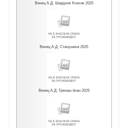
Венец А.Д. Шардоне Класик 2025
Венец А.Д. Станушина 2025
Венец А.Д. Гренаш блан 2025