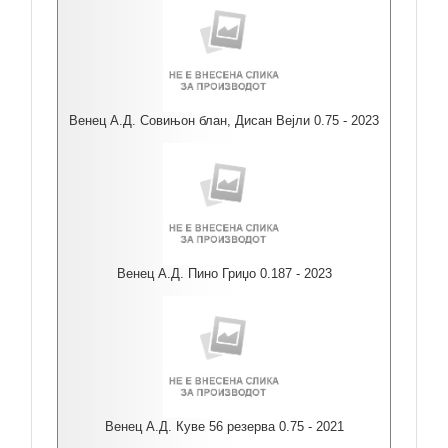
Венец А.Д. Совињон блан, Дисан Вејли 0.75 - 2023
Венец А.Д. Пино Гриџо 0.187 - 2023
Венец А.Д. Куве 56 резерва 0.75 - 2021