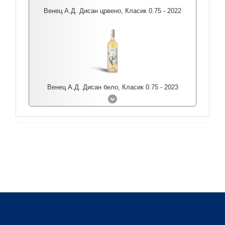
Венец А.Д. Дисан црвено, Класик 0.75 - 2022
Венец А.Д. Дисан бело, Класик 0.75 - 2023