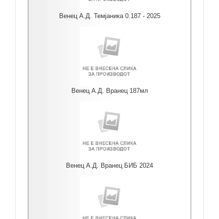
Венец А.Д. Темјаника 0.187 - 2025
Венец А.Д. Вранец 187мл
Венец А.Д. Вранец БИБ 2024