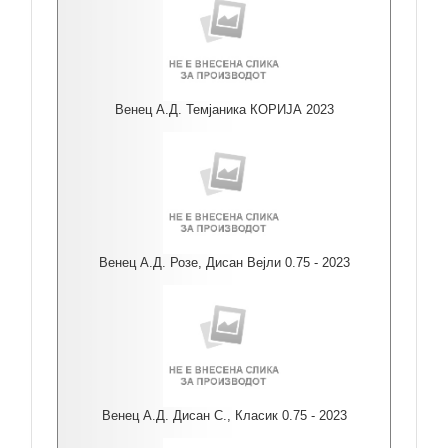
Венец А.Д. Темјаника КОРИЈА 2023
Венец А.Д. Розе, Дисан Вејли 0.75 - 2023
Венец А.Д. Дисан С., Класик 0.75 - 2023