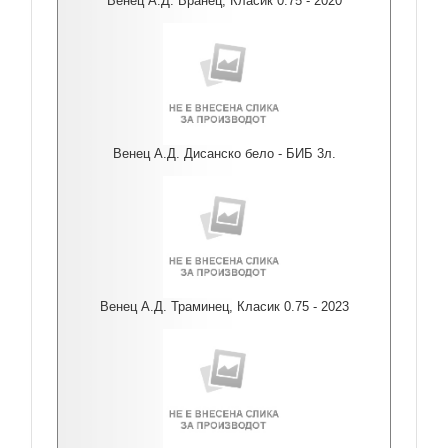
Венец А.Д. Вранец, Класик 0.75 - 2020
Венец А.Д. Дисанско бело - БИБ 3л.
Венец А.Д. Траминец, Класик 0.75 - 2023