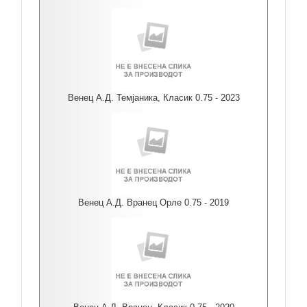
Венец А.Д. Темјаника, Класик 0.75 - 2023
Венец А.Д. Вранец Орле 0.75 - 2019