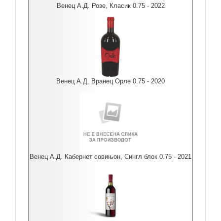
Венец А.Д. Розе, Класик 0.75 - 2022
Венец А.Д. Вранец Орле 0.75 - 2020
Венец А.Д. Кабернет совињон, Сингл блок 0.75 - 2021