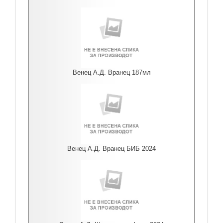
Венец А.Д. Вранец 187мл
Венец А.Д. Вранец БИБ 2024