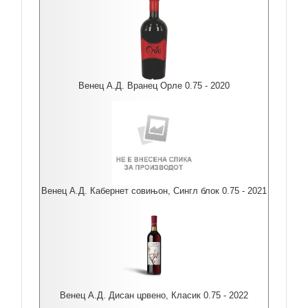
Венец А.Д. Вранец Орле 0.75 - 2020
Венец А.Д. Кабернет совињон, Сингл блок 0.75 - 2021
Венец А.Д. Дисан црвено, Класик 0.75 - 2022