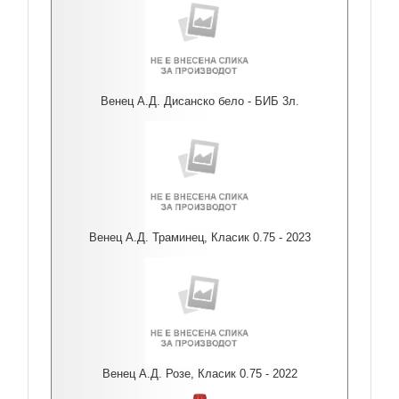
Венец А.Д. Дисанско бело - БИБ 3л.
Венец А.Д. Траминец, Класик 0.75 - 2023
Венец А.Д. Розе, Класик 0.75 - 2022