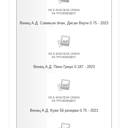
Венец А.Д. Совињон блан, Дисан Вејли 0.75 - 2023
Венец А.Д. Пино Гриџо 0.187 - 2023
Венец А.Д. Куве 56 резерва 0.75 - 2021