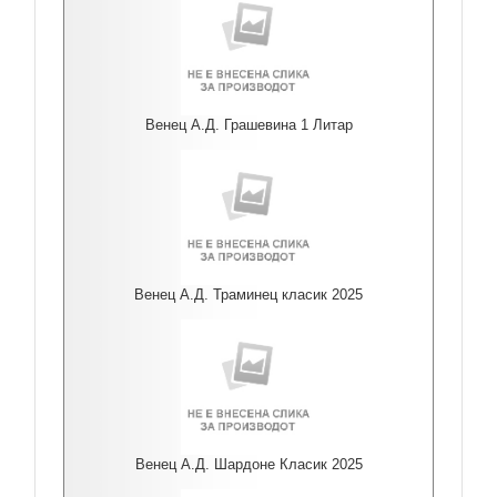
Венец А.Д. Грашевина 1 Литар
Венец А.Д. Траминец класик 2025
Венец А.Д. Шардоне Класик 2025