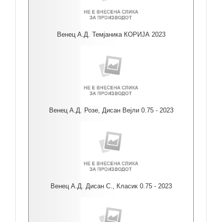
Венец А.Д. Темјаника КОРИЈА 2023
Венец А.Д. Розе, Дисан Вејли 0.75 - 2023
Венец А.Д. Дисан С., Класик 0.75 - 2023