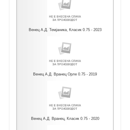
Венец А.Д. Темјаника, Класик 0.75 - 2023
Венец А.Д. Вранец Орле 0.75 - 2019
Венец А.Д. Вранец, Класик 0.75 - 2020