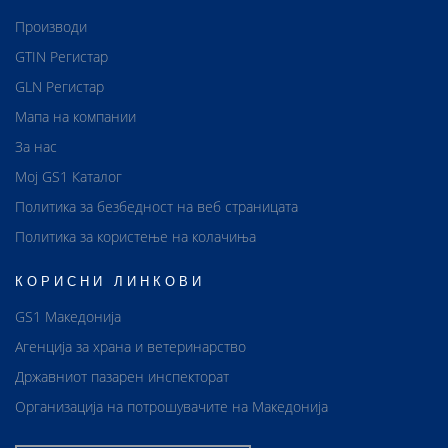
Производи
GTIN Регистар
GLN Регистар
Мапа на компании
За нас
Мој GS1 Каталог
Политика за безбедност на веб страницата
Политика за користење на колачиња
КОРИСНИ ЛИНКОВИ
GS1 Македонија
Агенција за храна и ветеринарство
Државниот пазарен инспекторат
Организација на потрошувачите на Македонија