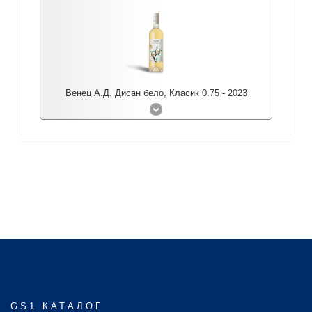
Венец А.Д. Дисан бело, Класик 0.75 - 2023
GS1 КАТАЛОГ