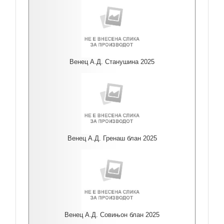
Венец А.Д. Станушина 2025
Венец А.Д. Гренаш блан 2025
Венец А.Д. Совињон блан 2025