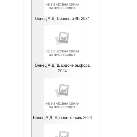
Венец А.Д. Вранец БИБ 2024
Венец А.Д. Шардоне амфора
2024
Венец А.Д. Вранец класик 2023