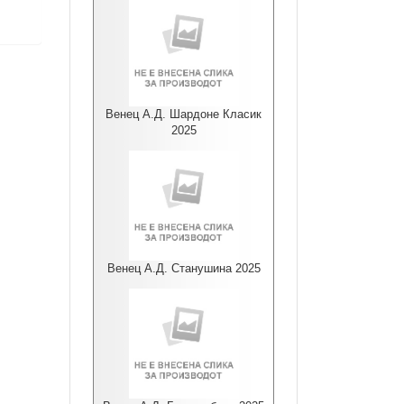
Венец А.Д. Шардоне Класик
2025
Венец А.Д. Станушина 2025