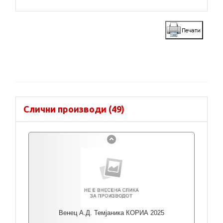
Слични производи (49)
Венец А.Д. Темјаника КОРИА 2025