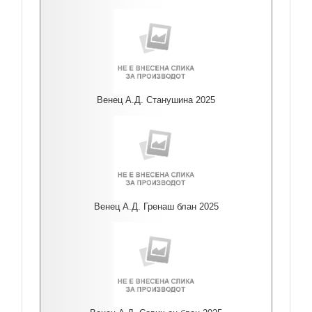
Венец А.Д. Станушина 2025
Венец А.Д. Гренаш блан 2025