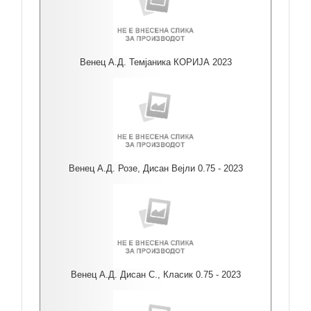
Венец А.Д. Темјаника КОРИЈА 2023
Венец А.Д. Розе, Дисан Вејли 0.75 - 2023
Венец А.Д. Дисан С., Класик 0.75 - 2023