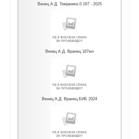
Венец А.Д. Темјаника 0.187 - 2025
Венец А.Д. Вранец 187мл
Венец А.Д. Вранец БИБ 2024