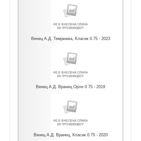
Венец А.Д. Темјаника, Класик 0.75 - 2023
Венец А.Д. Вранец Орле 0.75 - 2019
Венец А.Д. Вранец, Класик 0.75 - 2020