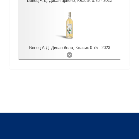
Венец А.Д. Дисан црвено, Класик 0.75 - 2022
Венец А.Д. Дисан бело, Класик 0.75 - 2023