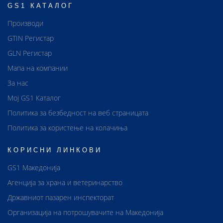
GS1 КАТАЛОГ
Производи
GTIN Регистар
GLN Регистар
Мапа на компании
За нас
Мој GS1 Каталог
Политика за безбедност на веб страницата
Политика за користење на колачиња
КОРИСНИ ЛИНКОВИ
GS1 Македонија
Агенција за храна и ветеринарство
Државниот пазарен инспекторат
Организација на потрошувачите на Македонија