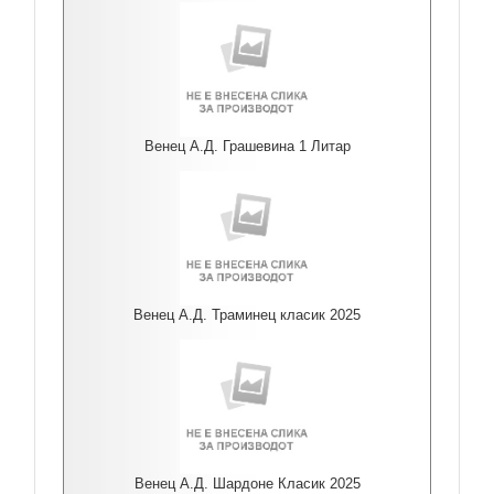
Венец А.Д. Грашевина 1 Литар
Венец А.Д. Траминец класик 2025
Венец А.Д. Шардоне Класик 2025