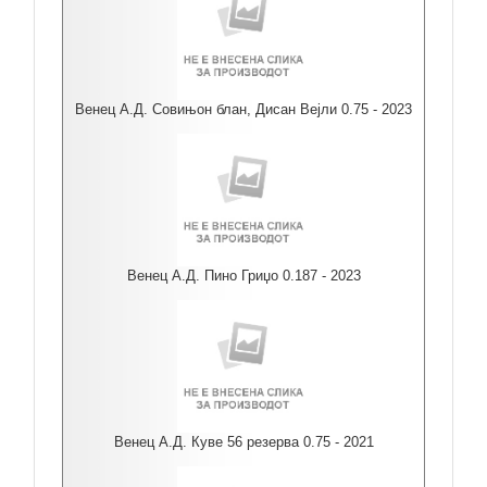
Венец А.Д. Совињон блан, Дисан Вејли 0.75 - 2023
Венец А.Д. Пино Гриџо 0.187 - 2023
Венец А.Д. Куве 56 резерва 0.75 - 2021