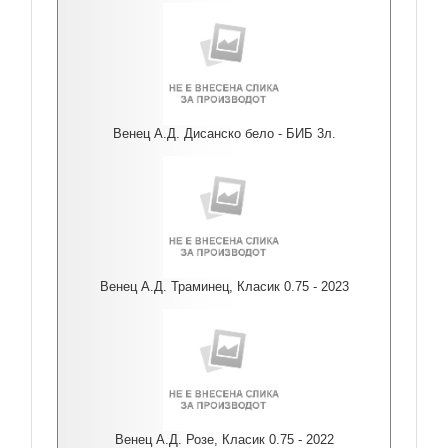
Венец А.Д. Дисанско бело - БИБ 3л.
Венец А.Д. Траминец, Класик 0.75 - 2023
Венец А.Д. Розе, Класик 0.75 - 2022