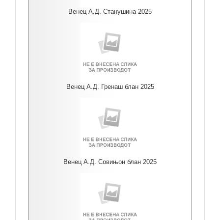
Венец А.Д. Станушина 2025
Венец А.Д. Гренаш блан 2025
Венец А.Д. Совињон блан 2025