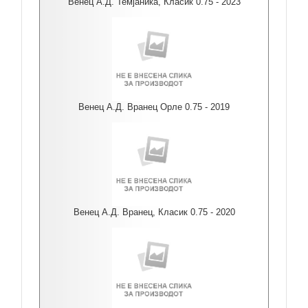
Венец А.Д. Темјаника, Класик 0.75 - 2023
Венец А.Д. Вранец Орле 0.75 - 2019
Венец А.Д. Вранец, Класик 0.75 - 2020