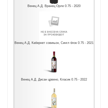
Венец А.Д. Вранец Орле 0.75 - 2020
Венец А.Д. Кабернет совињон, Сингл блок 0.75 - 2021
Венец А.Д. Дисан црвено, Класик 0.75 - 2022