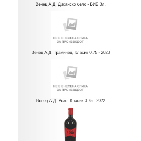
Венец А.Д. Дисанско бело - БИБ 3л.
Венец А.Д. Траминец, Класик 0.75 - 2023
Венец А.Д. Розе, Класик 0.75 - 2022