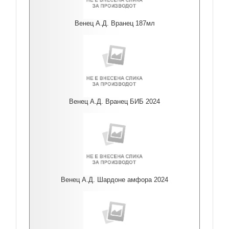
Венец А.Д. Вранец 187мл
Венец А.Д. Вранец БИБ 2024
Венец А.Д. Шардоне амфора 2024