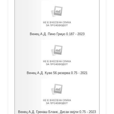
Венец А.Д. Пино Гриџо 0.187 - 2023
Венец А.Д. Куве 56 резерва 0.75 - 2021
Венец А.Д. Гренаш Бланк, Дисан вејли 0.75 - 2023