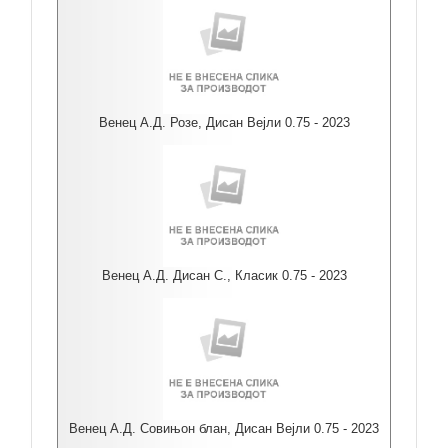
Венец А.Д. Розе, Дисан Вејли 0.75 - 2023
Венец А.Д. Дисан С., Класик 0.75 - 2023
Венец А.Д. Совињон блан, Дисан Вејли 0.75 - 2023