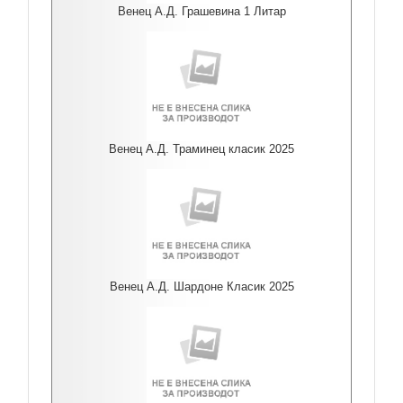
Венец А.Д. Грашевина 1 Литар
Венец А.Д. Траминец класик 2025
Венец А.Д. Шардоне Класик 2025