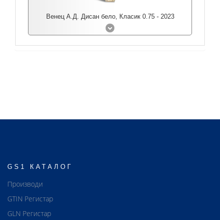
Венец А.Д. Дисан бело, Класик 0.75 - 2023
GS1 КАТАЛОГ
Производи
GTIN Регистар
GLN Регистар