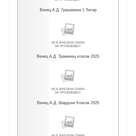
Венец А.Д. Грашевина 1 Литар
Венец А.Д. Траминец класик 2025
Венец А.Д. Шардоне Класик 2025