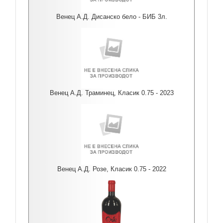
Венец А.Д. Дисанско бело - БИБ 3л.
Венец А.Д. Траминец, Класик 0.75 - 2023
Венец А.Д. Розе, Класик 0.75 - 2022