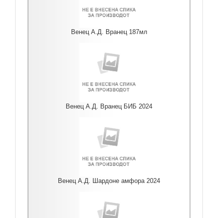
Венец А.Д. Вранец 187мл
Венец А.Д. Вранец БИБ 2024
Венец А.Д. Шардоне амфора 2024