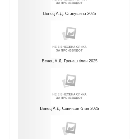
Венец А.Д. Станушина 2025
Венец А.Д. Гренаш блан 2025
Венец А.Д. Совињон блан 2025