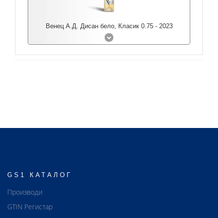
Венец А.Д. Дисан бело, Класик 0.75 - 2023
GS1 КАТАЛОГ
Производи
GTIN Регистар