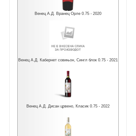
Венец А.Д. Вранец Орле 0.75 - 2020
Венец А.Д. Кабернет совињон, Сингл блок 0.75 - 2021
Венец А.Д. Дисан црвено, Класик 0.75 - 2022