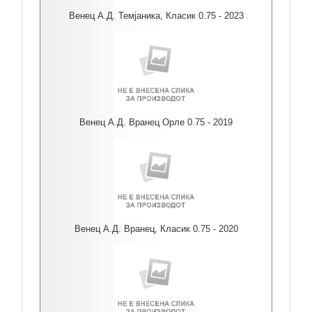
Венец А.Д. Темјаника, Класик 0.75 - 2023
Венец А.Д. Вранец Орле 0.75 - 2019
Венец А.Д. Вранец, Класик 0.75 - 2020