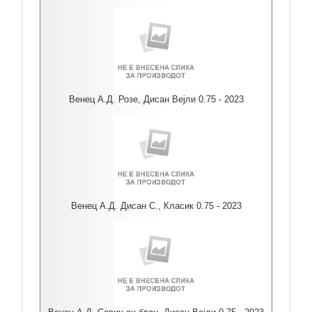
Венец А.Д. Розе, Дисан Вејли 0.75 - 2023
Венец А.Д. Дисан С., Класик 0.75 - 2023