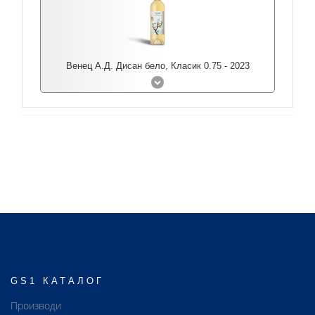
Венец А.Д. Дисан бело, Класик 0.75 - 2023
GS1 КАТАЛОГ
Производи