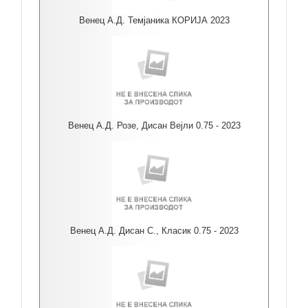
Венец А.Д. Темјаника КОРИЈА 2023
Венец А.Д. Розе, Дисан Вејли 0.75 - 2023
Венец А.Д. Дисан С., Класик 0.75 - 2023