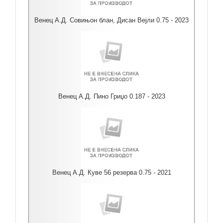
Венец А.Д. Совињон блан, Дисан Вејли 0.75 - 2023
Венец А.Д. Пино Гриџо 0.187 - 2023
Венец А.Д. Куве 56 резерва 0.75 - 2021