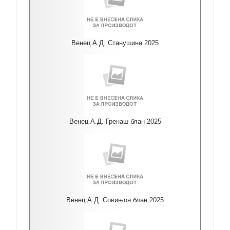
Венец А.Д. Станушина 2025
Венец А.Д. Гренаш блан 2025
Венец А.Д. Совињон блан 2025