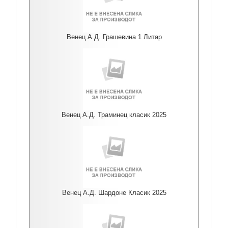
Венец А.Д. Грашевина 1 Литар
Венец А.Д. Траминец класик 2025
Венец А.Д. Шардоне Класик 2025