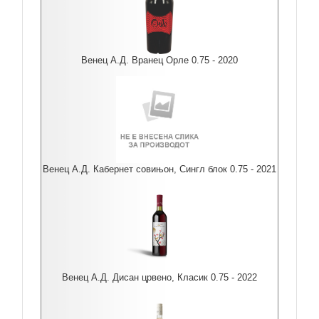
Венец А.Д. Вранец Орле 0.75 - 2020
Венец А.Д. Кабернет совињон, Сингл блок 0.75 - 2021
Венец А.Д. Дисан црвено, Класик 0.75 - 2022