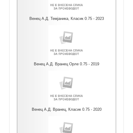
Венец А.Д. Темјаника, Класик 0.75 - 2023
Венец А.Д. Вранец Орле 0.75 - 2019
Венец А.Д. Вранец, Класик 0.75 - 2020