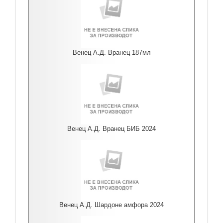
Венец А.Д. Вранец 187мл
Венец А.Д. Вранец БИБ 2024
Венец А.Д. Шардоне амфора 2024