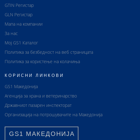
GTIN Регистар
GLN Регистар
Мапа на компании
За нас
Мој GS1 Каталог
Политика за безбедност на веб страницата
Политика за користење на колачиња
КОРИСНИ ЛИНКОВИ
GS1 Македонија
Агенција за храна и ветеринарство
Државниот пазарен инспекторат
Организација на потрошувачите на Македонија
GS1 МАКЕДОНИЈА