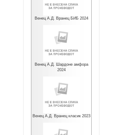
Венец А.Д. Вранец БИБ 2024
Венец А.Д. Шардоне амфора
2024
Венец А.Д. Вранец класик 2023