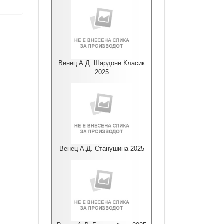
Венец А.Д. Шардоне Класик
2025
Венец А.Д. Станушина 2025