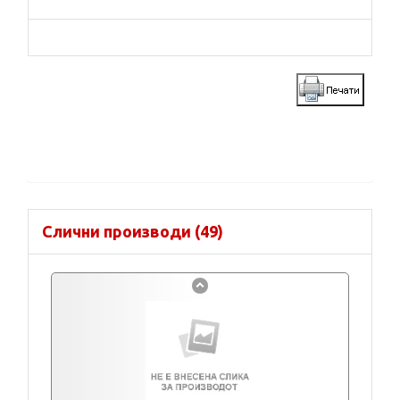
Слични производи (49)