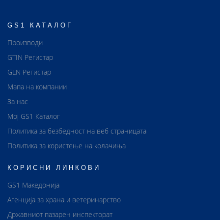
GS1 КАТАЛОГ
Производи
GTIN Регистар
GLN Регистар
Мапа на компании
За нас
Мој GS1 Каталог
Политика за безбедност на веб страницата
Политика за користење на колачиња
КОРИСНИ ЛИНКОВИ
GS1 Македонија
Агенција за храна и ветеринарство
Државниот пазарен инспекторат