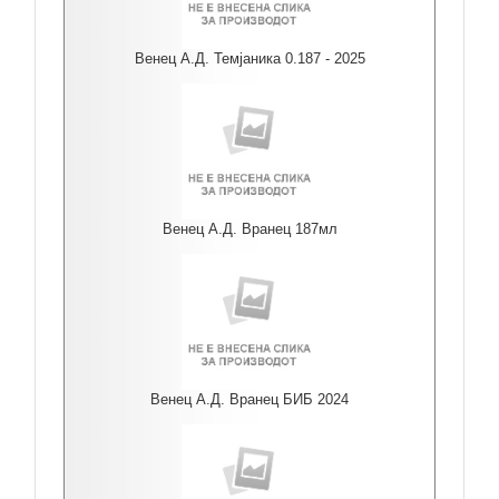
Венец А.Д. Темјаника 0.187 - 2025
Венец А.Д. Вранец 187мл
Венец А.Д. Вранец БИБ 2024