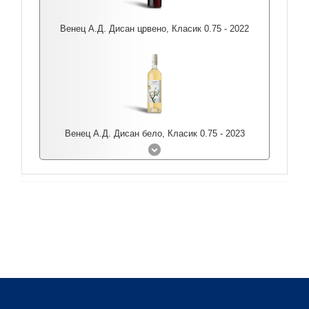
Венец А.Д. Дисан црвено, Класик 0.75 - 2022
Венец А.Д. Дисан бело, Класик 0.75 - 2023