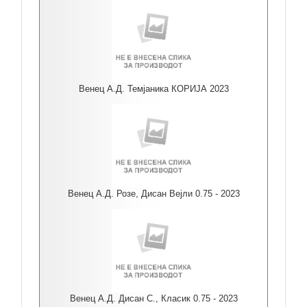
Венец А.Д. Темјаника КОРИЈА 2023
Венец А.Д. Розе, Дисан Вејли 0.75 - 2023
Венец А.Д. Дисан С., Класик 0.75 - 2023