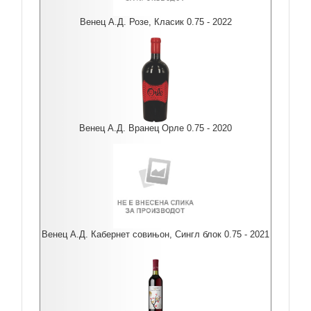
Венец А.Д. Розе, Класик 0.75 - 2022
Венец А.Д. Вранец Орле 0.75 - 2020
Венец А.Д. Кабернет совињон, Сингл блок 0.75 - 2021