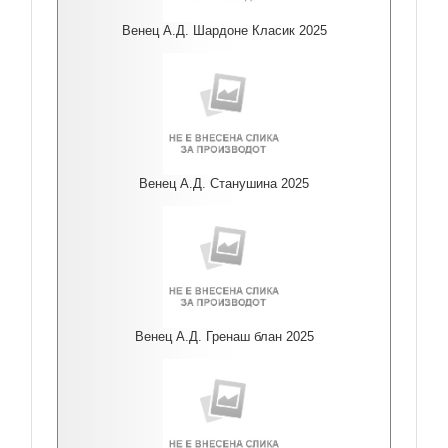
Венец А.Д. Шардоне Класик 2025
Венец А.Д. Станушина 2025
Венец А.Д. Гренаш блан 2025