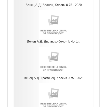
Венец А.Д. Вранец, Класик 0.75 - 2020
Венец А.Д. Дисанско бело - БИБ 3л.
Венец А.Д. Траминец, Класик 0.75 - 2023