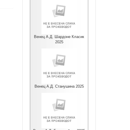
Венец А.Д. Шардоне Класик
2025
Венец А.Д. Станушина 2025