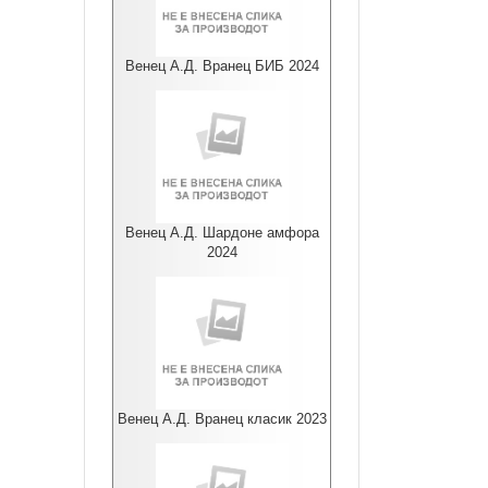
Венец А.Д. Вранец БИБ 2024
Венец А.Д. Шардоне амфора
2024
Венец А.Д. Вранец класик 2023