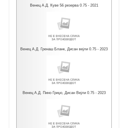
Венец А.Д. Куве 56 резерва 0.75 - 2021
Венец А.Д. Гренаш Бланк, Дисан вејли 0.75 - 2023
Венец А.Д. Пино Гриџо, Дисан Вејли 0.75 - 2023