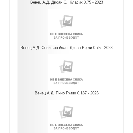
Венец А.Д. Дисан С., Класик 0.75 - 2023
Венец А.Д. Совињон блан, Дисан Вејли 0.75 - 2023
Венец А.Д. Пино Гриџо 0.187 - 2023