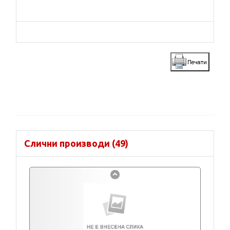
Слични производи (49)