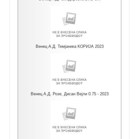
Венец А.Д. Темјаника КОРИЈА 2023
Венец А.Д. Розе, Дисан Вејли 0.75 - 2023