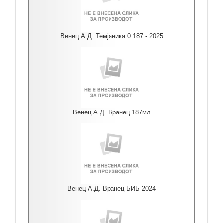
Венец А.Д. Темјаника 0.187 - 2025
Венец А.Д. Вранец 187мл
Венец А.Д. Вранец БИБ 2024