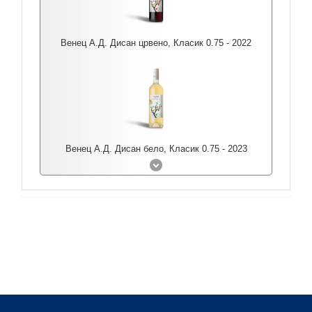
Венец А.Д. Дисан црвено, Класик 0.75 - 2022
Венец А.Д. Дисан бело, Класик 0.75 - 2023