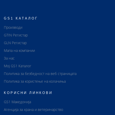
GS1 КАТАЛОГ
Производи
GTIN Регистар
GLN Регистар
Мапа на компании
За нас
Мој GS1 Каталог
Политика за безбедност на веб страницата
Политика за користење на колачиња
КОРИСНИ ЛИНКОВИ
GS1 Македонија
Агенција за храна и ветеринарство