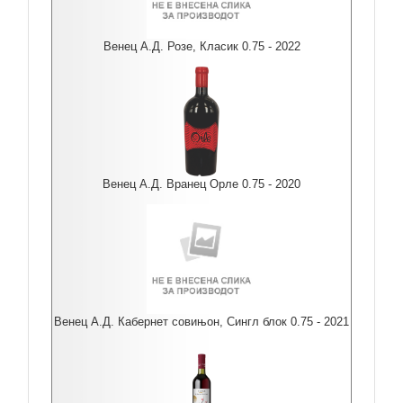
Венец А.Д. Розе, Класик 0.75 - 2022
Венец А.Д. Вранец Орле 0.75 - 2020
Венец А.Д. Кабернет совињон, Сингл блок 0.75 - 2021