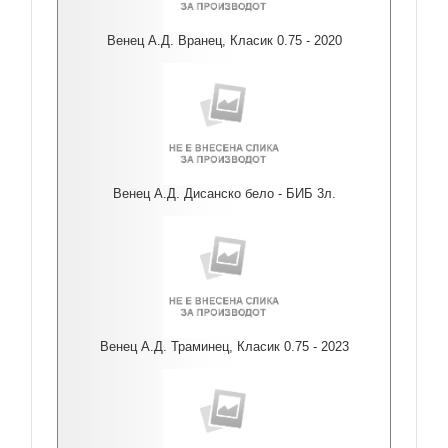
Венец А.Д. Вранец, Класик 0.75 - 2020
Венец А.Д. Дисанско бело - БИБ 3л.
Венец А.Д. Траминец, Класик 0.75 - 2023