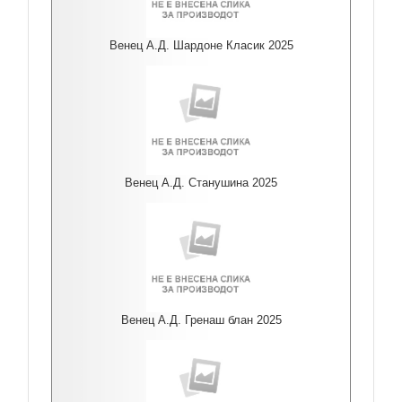
Венец А.Д. Шардоне Класик 2025
Венец А.Д. Станушина 2025
Венец А.Д. Гренаш блан 2025