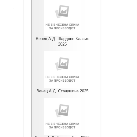
Венец А.Д. Шардоне Класик
2025
Венец А.Д. Станушина 2025