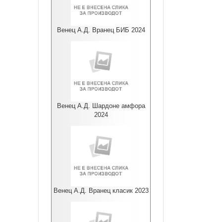
Венец А.Д. Вранец БИБ 2024
Венец А.Д. Шардоне амфора
2024
Венец А.Д. Вранец класик 2023