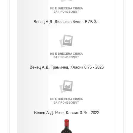
Венец А.Д. Дисанско бело - БИБ 3л.
Венец А.Д. Траминец, Класик 0.75 - 2023
Венец А.Д. Розе, Класик 0.75 - 2022