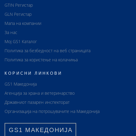
GTIN Регистар
GLN Регистар
Мапа на компании
За нас
Мој GS1 Каталог
Политика за безбедност на веб страницата
Политика за користење на колачиња
КОРИСНИ ЛИНКОВИ
GS1 Македонија
Агенција за храна и ветеринарство
Државниот пазарен инспекторат
Организација на потрошувачите на Македонија
GS1 МАКЕДОНИЈА