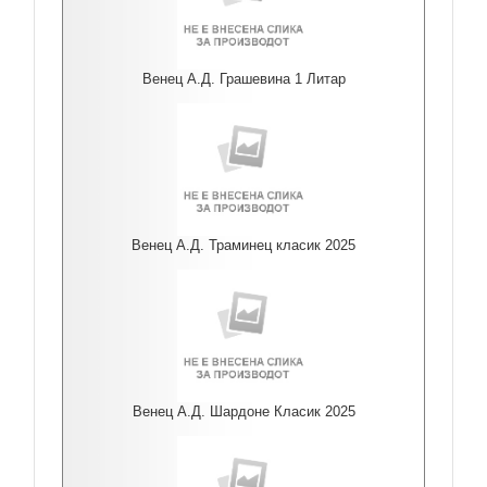
Венец А.Д. Грашевина 1 Литар
Венец А.Д. Траминец класик 2025
Венец А.Д. Шардоне Класик 2025