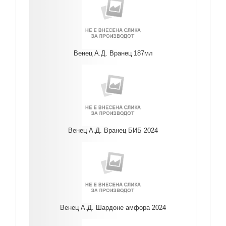
Венец А.Д. Вранец 187мл
Венец А.Д. Вранец БИБ 2024
Венец А.Д. Шардоне амфора 2024