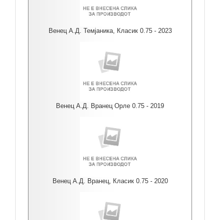
Венец А.Д. Темјаника, Класик 0.75 - 2023
Венец А.Д. Вранец Орле 0.75 - 2019
Венец А.Д. Вранец, Класик 0.75 - 2020