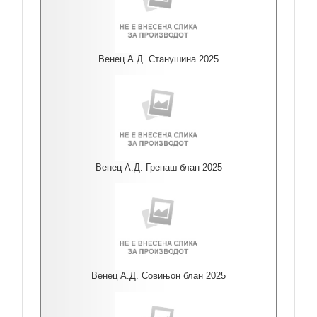
Венец А.Д. Станушина 2025
Венец А.Д. Гренаш блан 2025
Венец А.Д. Совињон блан 2025