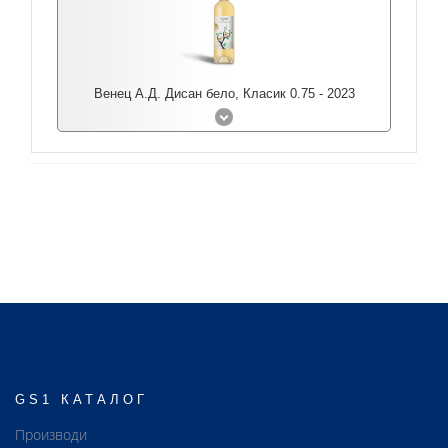
Венец А.Д. Дисан бело, Класик 0.75 - 2023
GS1 КАТАЛОГ
Производи