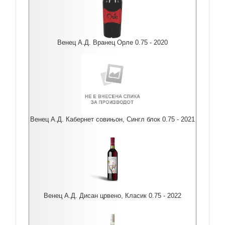
Венец А.Д. Вранец Орле 0.75 - 2020
Венец А.Д. Кабернет совињон, Сингл блок 0.75 - 2021
Венец А.Д. Дисан црвено, Класик 0.75 - 2022