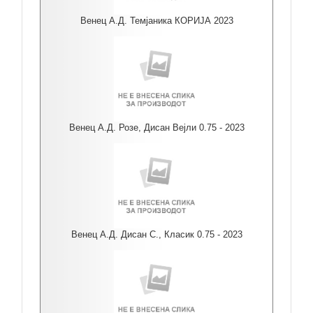
Венец А.Д. Темјаника КОРИЈА 2023
Венец А.Д. Розе, Дисан Вејли 0.75 - 2023
Венец А.Д. Дисан С., Класик 0.75 - 2023