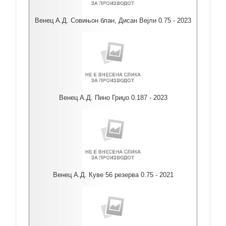
Венец А.Д. Совињон блан, Дисан Вејли 0.75 - 2023
Венец А.Д. Пино Гриџо 0.187 - 2023
Венец А.Д. Куве 56 резерва 0.75 - 2021