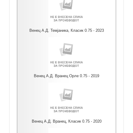
Венец А.Д. Темјаника, Класик 0.75 - 2023
Венец А.Д. Вранец Орле 0.75 - 2019
Венец А.Д. Вранец, Класик 0.75 - 2020