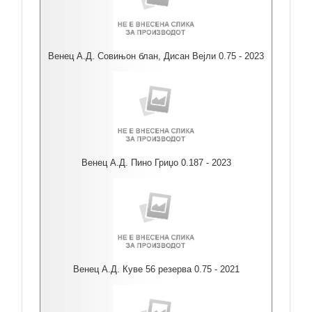
Венец А.Д. Совињон блан, Дисан Вејли 0.75 - 2023
Венец А.Д. Пино Гриџо 0.187 - 2023
Венец А.Д. Куве 56 резерва 0.75 - 2021