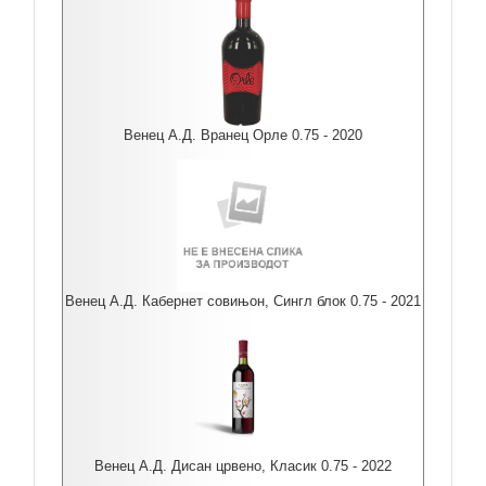
Венец А.Д. Вранец Орле 0.75 - 2020
Венец А.Д. Кабернет совињон, Сингл блок 0.75 - 2021
Венец А.Д. Дисан црвено, Класик 0.75 - 2022