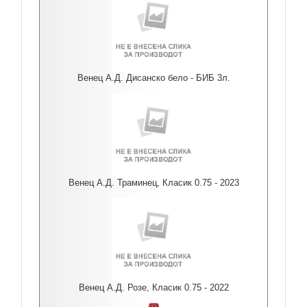
Венец А.Д. Дисанско бело - БИБ 3л.
Венец А.Д. Траминец, Класик 0.75 - 2023
Венец А.Д. Розе, Класик 0.75 - 2022