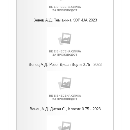
Венец А.Д. Темјаника КОРИЈА 2023
Венец А.Д. Розе, Дисан Вејли 0.75 - 2023
Венец А.Д. Дисан С., Класик 0.75 - 2023