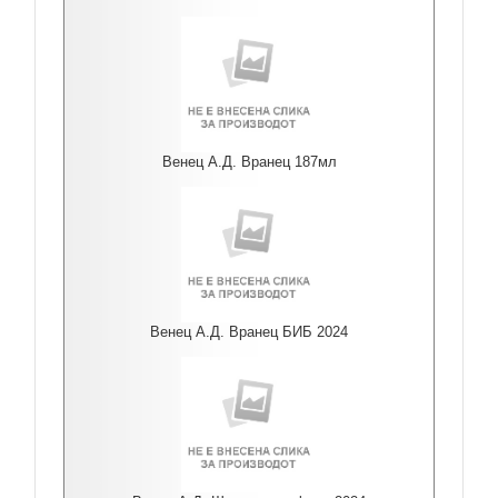
Венец А.Д. Вранец 187мл
Венец А.Д. Вранец БИБ 2024