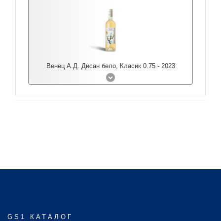
Венец А.Д. Дисан бело, Класик 0.75 - 2023
GS1 КАТАЛОГ