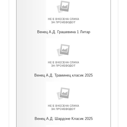
Венец А.Д. Грашевина 1 Литар
Венец А.Д. Траминец класик 2025
Венец А.Д. Шардоне Класик 2025