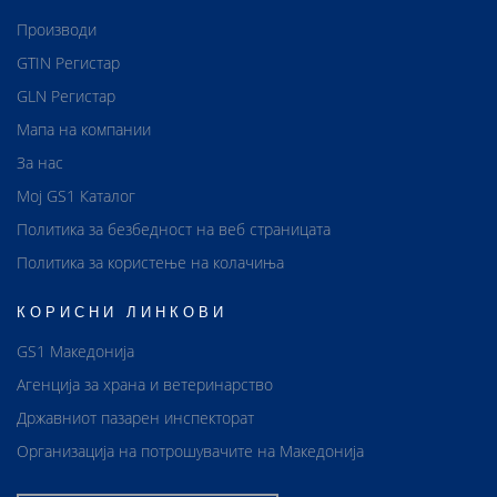
Производи
GTIN Регистар
GLN Регистар
Мапа на компании
За нас
Мој GS1 Каталог
Политика за безбедност на веб страницата
Политика за користење на колачиња
КОРИСНИ ЛИНКОВИ
GS1 Македонија
Агенција за храна и ветеринарство
Државниот пазарен инспекторат
Организација на потрошувачите на Македонија