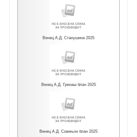
Венец А.Д. Станушина 2025
Венец А.Д. Гренаш блан 2025
Венец А.Д. Совињон блан 2025