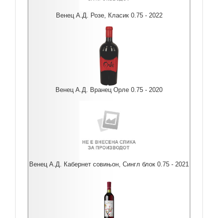
Венец А.Д. Розе, Класик 0.75 - 2022
Венец А.Д. Вранец Орле 0.75 - 2020
Венец А.Д. Кабернет совињон, Сингл блок 0.75 - 2021