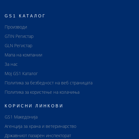
GS1 КАТАЛОГ
Производи
GTIN Регистар
GLN Регистар
Мапа на компании
За нас
Мој GS1 Каталог
Политика за безбедност на веб страницата
Политика за користење на колачиња
КОРИСНИ ЛИНКОВИ
GS1 Македонија
Агенција за храна и ветеринарство
Државниот пазарен инспекторат