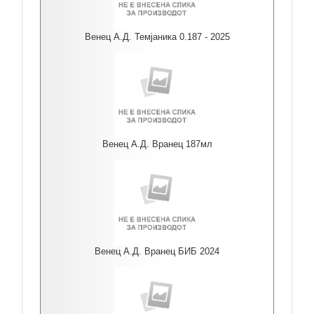
Венец А.Д. Темјаника 0.187 - 2025
Венец А.Д. Вранец 187мл
Венец А.Д. Вранец БИБ 2024