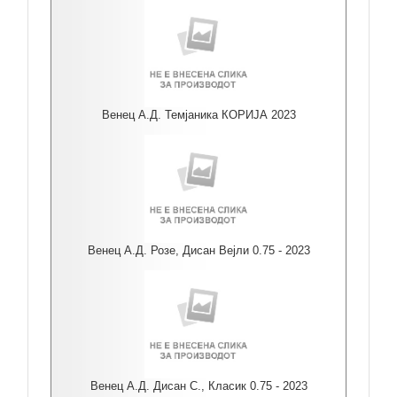
Венец А.Д. Темјаника КОРИЈА 2023
Венец А.Д. Розе, Дисан Вејли 0.75 - 2023
Венец А.Д. Дисан С., Класик 0.75 - 2023