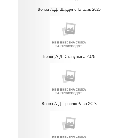
Венец А.Д. Шардоне Класик 2025
Венец А.Д. Станушина 2025
Венец А.Д. Гренаш блан 2025