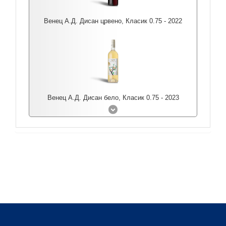
Венец А.Д. Дисан црвено, Класик 0.75 - 2022
Венец А.Д. Дисан бело, Класик 0.75 - 2023