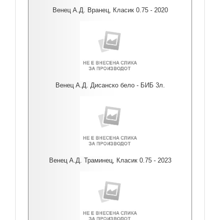
Венец А.Д. Вранец, Класик 0.75 - 2020
Венец А.Д. Дисанско бело - БИБ 3л.
Венец А.Д. Траминец, Класик 0.75 - 2023