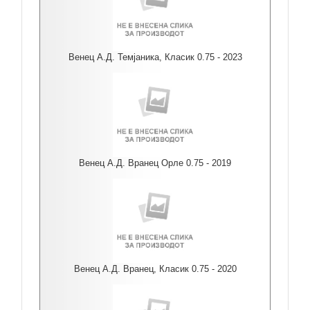
Венец А.Д. Темјаника, Класик 0.75 - 2023
Венец А.Д. Вранец Орле 0.75 - 2019
Венец А.Д. Вранец, Класик 0.75 - 2020