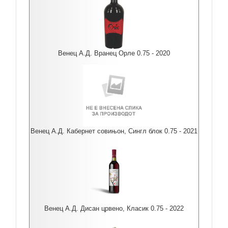
Венец А.Д. Вранец Орле 0.75 - 2020
Венец А.Д. Кабернет совињон, Сингл блок 0.75 - 2021
Венец А.Д. Дисан црвено, Класик 0.75 - 2022