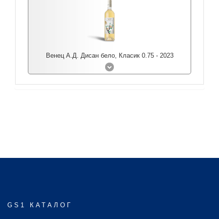
Венец А.Д. Дисан бело, Класик 0.75 - 2023
GS1 КАТАЛОГ