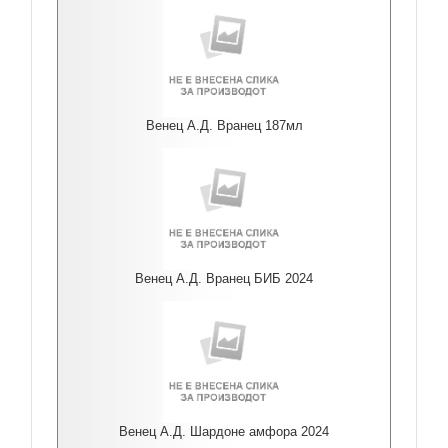
Венец А.Д. Вранец 187мл
Венец А.Д. Вранец БИБ 2024
Венец А.Д. Шардоне амфора 2024