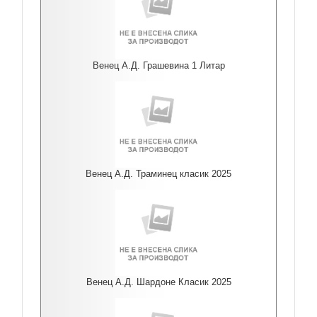
Венец А.Д. Грашевина 1 Литар
Венец А.Д. Траминец класик 2025
Венец А.Д. Шардоне Класик 2025