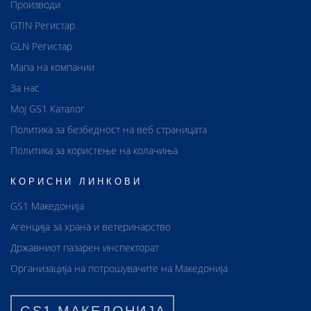
Производи
GTIN Регистар
GLN Регистар
Мапа на компании
За нас
Мој GS1 Каталог
Политика за безбедност на веб страницата
Политика за користење на колачиња
КОРИСНИ ЛИНКОВИ
GS1 Македонија
Агенција за храна и ветеринарство
Државниот пазарен инспекторат
Организација на потрошувачите на Македонија