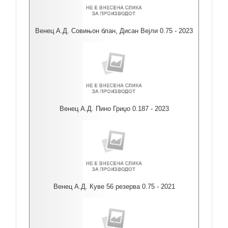
Венец А.Д. Совињон блан, Дисан Вејли 0.75 - 2023
Венец А.Д. Пино Гриџо 0.187 - 2023
Венец А.Д. Куве 56 резерва 0.75 - 2021