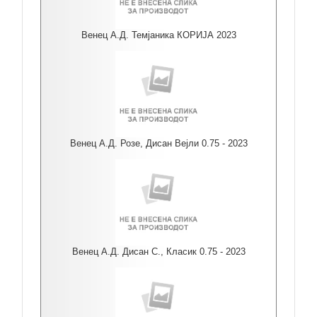
Венец А.Д. Темјаника КОРИЈА 2023
Венец А.Д. Розе, Дисан Вејли 0.75 - 2023
Венец А.Д. Дисан С., Класик 0.75 - 2023