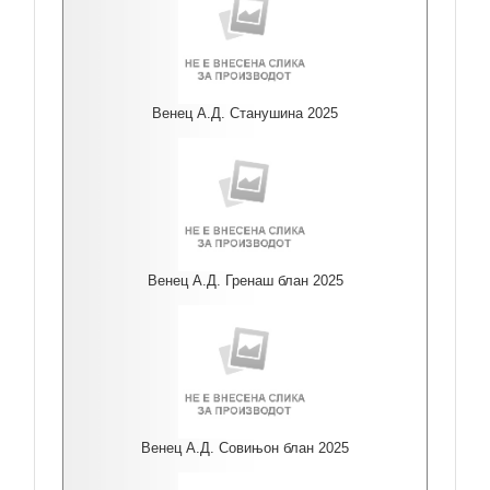
Венец А.Д. Станушина 2025
Венец А.Д. Гренаш блан 2025
Венец А.Д. Совињон блан 2025