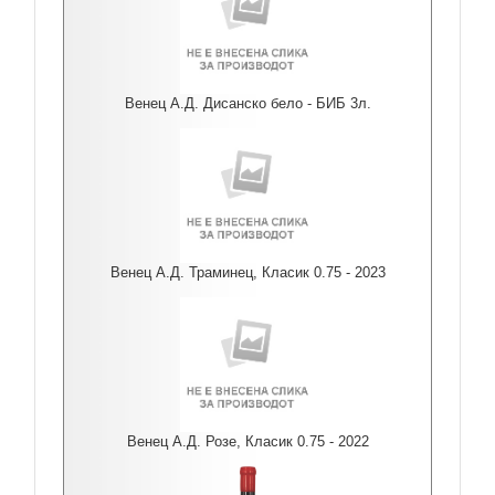
Венец А.Д. Дисанско бело - БИБ 3л.
Венец А.Д. Траминец, Класик 0.75 - 2023
Венец А.Д. Розе, Класик 0.75 - 2022