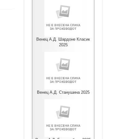
Венец А.Д. Шардоне Класик
2025
Венец А.Д. Станушина 2025