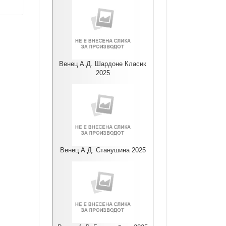
Венец А.Д. Шардоне Класик
2025
Венец А.Д. Станушина 2025