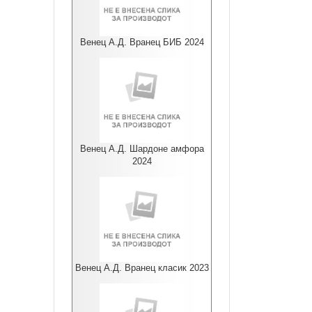
Венец А.Д. Вранец БИБ 2024
Венец А.Д. Шардоне амфора
2024
Венец А.Д. Вранец класик 2023