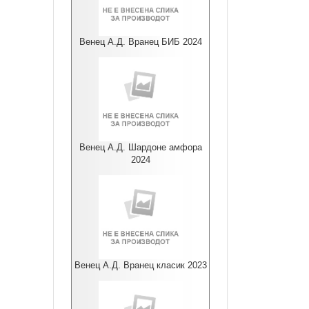
Венец А.Д. Вранец БИБ 2024
Венец А.Д. Шардоне амфора
2024
Венец А.Д. Вранец класик 2023