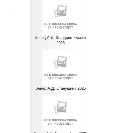
Венец А.Д. Шардоне Класик
2025
Венец А.Д. Станушина 2025