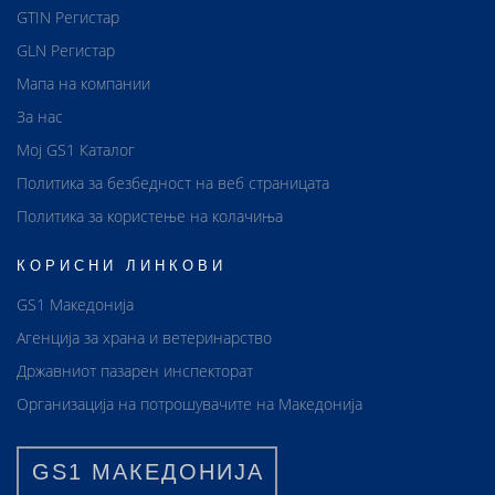
GTIN Регистар
GLN Регистар
Мапа на компании
За нас
Мој GS1 Каталог
Политика за безбедност на веб страницата
Политика за користење на колачиња
КОРИСНИ ЛИНКОВИ
GS1 Македонија
Агенција за храна и ветеринарство
Државниот пазарен инспекторат
Организација на потрошувачите на Македонија
GS1 МАКЕДОНИЈА