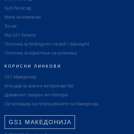
GLN Регистар
Мапа на компании
За нас
Мој GS1 Каталог
Политика за безбедност на веб страницата
Политика за користење на колачиња
КОРИСНИ ЛИНКОВИ
GS1 Македонија
Агенција за храна и ветеринарство
Државниот пазарен инспекторат
Организација на потрошувачите на Македонија
GS1 МАКЕДОНИЈА