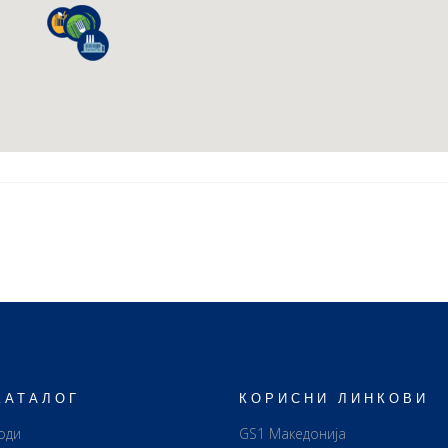
КАТАЛОГ
КОРИСНИ ЛИНКОВИ
оди
GS1 Македонија