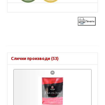
Слични производи (53)