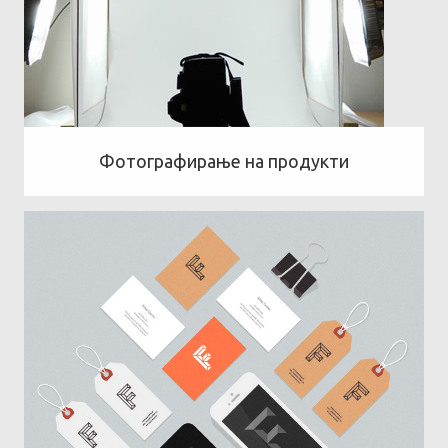
Фотографирање на продукти