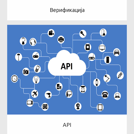
Верификација
API