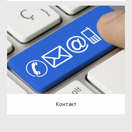
Контакт