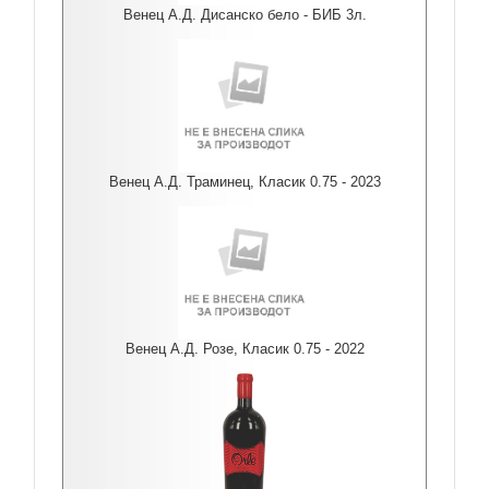
Венец А.Д. Дисанско бело - БИБ 3л.
Венец А.Д. Траминец, Класик 0.75 - 2023
Венец А.Д. Розе, Класик 0.75 - 2022