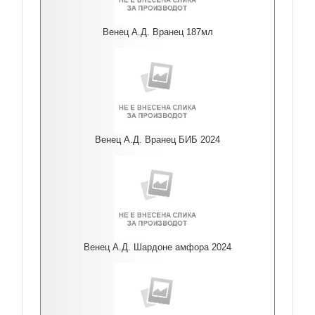
Венец А.Д. Вранец 187мл
Венец А.Д. Вранец БИБ 2024
Венец А.Д. Шардоне амфора 2024