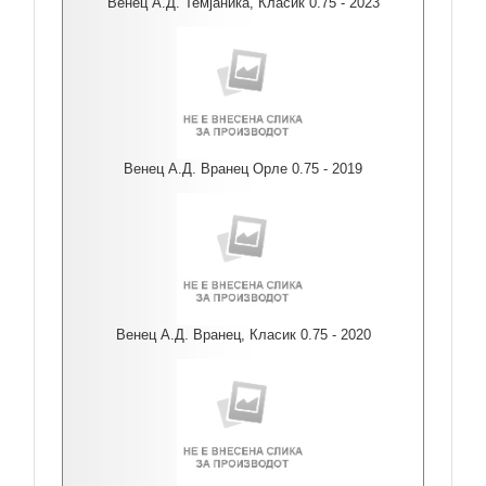
Венец А.Д. Темјаника, Класик 0.75 - 2023
Венец А.Д. Вранец Орле 0.75 - 2019
Венец А.Д. Вранец, Класик 0.75 - 2020