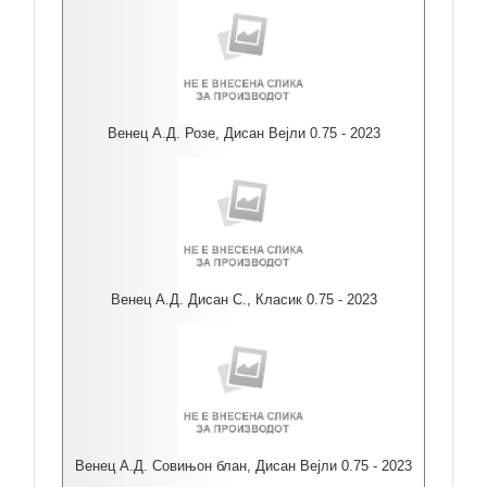
Венец А.Д. Розе, Дисан Вејли 0.75 - 2023
Венец А.Д. Дисан С., Класик 0.75 - 2023
Венец А.Д. Совињон блан, Дисан Вејли 0.75 - 2023