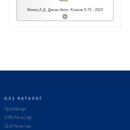
Венец А.Д. Дисан бело, Класик 0.75 - 2023
GS1 КАТАЛОГ
Производи
GTIN Регистар
GLN Регистар