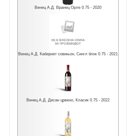
Венец А.Д. Вранец Орле 0.75 - 2020
Венец А.Д. Кабернет совињон, Сингл блок 0.75 - 2021
Венец А.Д. Дисан црвено, Класик 0.75 - 2022