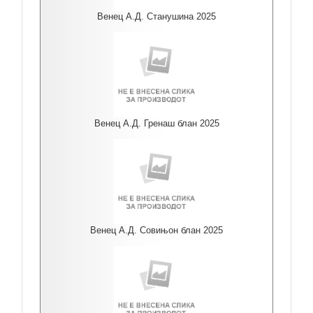
Венец А.Д. Станушина 2025
Венец А.Д. Гренаш блан 2025
Венец А.Д. Совињон блан 2025