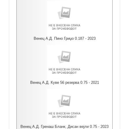
Венец А.Д. Пино Гриџо 0.187 - 2023
Венец А.Д. Куве 56 резерва 0.75 - 2021
Венец А.Д. Гренаш Бланк, Дисан вејли 0.75 - 2023