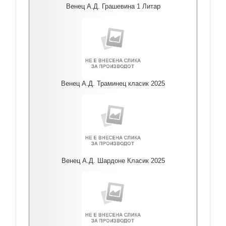
Венец А.Д. Грашевина 1 Литар
Венец А.Д. Траминец класик 2025
Венец А.Д. Шардоне Класик 2025