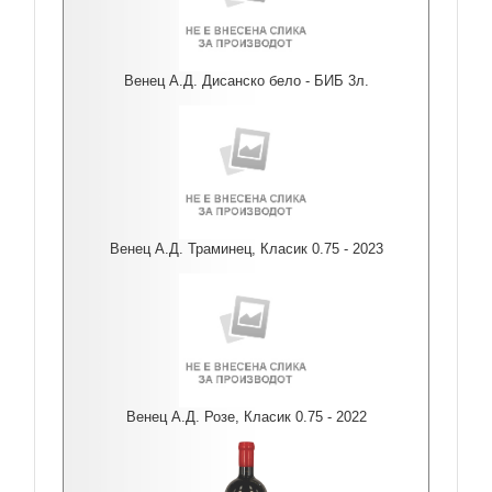
Венец А.Д. Дисанско бело - БИБ 3л.
Венец А.Д. Траминец, Класик 0.75 - 2023
Венец А.Д. Розе, Класик 0.75 - 2022