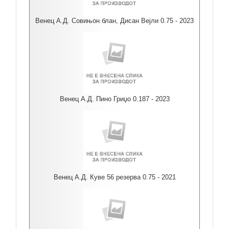
Венец А.Д. Совињон блан, Дисан Вејли 0.75 - 2023
Венец А.Д. Пино Гриџо 0.187 - 2023
Венец А.Д. Куве 56 резерва 0.75 - 2021