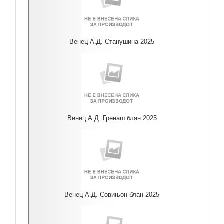
Венец А.Д. Станушина 2025
Венец А.Д. Гренаш блан 2025
Венец А.Д. Совињон блан 2025