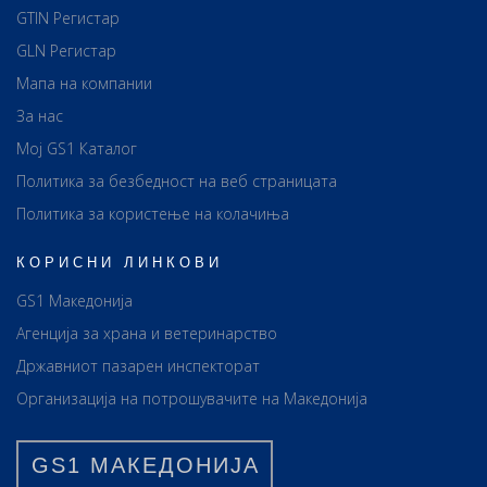
GTIN Регистар
GLN Регистар
Мапа на компании
За нас
Мој GS1 Каталог
Политика за безбедност на веб страницата
Политика за користење на колачиња
КОРИСНИ ЛИНКОВИ
GS1 Македонија
Агенција за храна и ветеринарство
Државниот пазарен инспекторат
Организација на потрошувачите на Македонија
GS1 МАКЕДОНИЈА