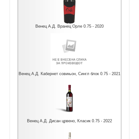
Венец А.Д. Вранец Орле 0.75 - 2020
Венец А.Д. Кабернет совињон, Сингл блок 0.75 - 2021
Венец А.Д. Дисан црвено, Класик 0.75 - 2022