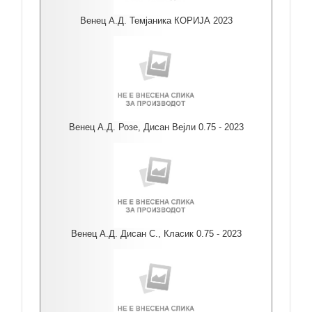
Венец А.Д. Темјаника КОРИЈА 2023
Венец А.Д. Розе, Дисан Вејли 0.75 - 2023
Венец А.Д. Дисан С., Класик 0.75 - 2023