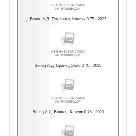
Венец А.Д. Темјаника, Класик 0.75 - 2023
Венец А.Д. Вранец Орле 0.75 - 2019
Венец А.Д. Вранец, Класик 0.75 - 2020