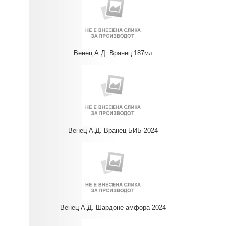
Венец А.Д. Вранец 187мл
Венец А.Д. Вранец БИБ 2024
Венец А.Д. Шардоне амфора 2024