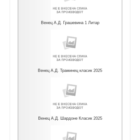
Венец А.Д. Грашевина 1 Литар
Венец А.Д. Траминец класик 2025
Венец А.Д. Шардоне Класик 2025