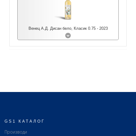
Венец А.Д. Дисан бело, Класик 0.75 - 2023
GS1 КАТАЛОГ
Производи