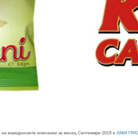
и на македонските компании за месец Септември 2019 е
ЛАКИ ГРИ