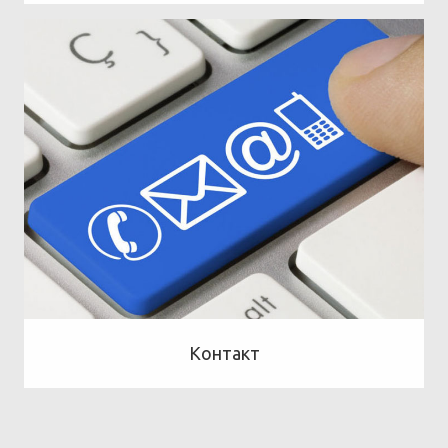
Контакт