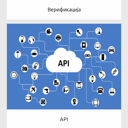
Верификација
API