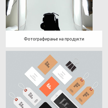
Фотографирање на продукти